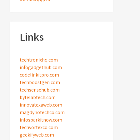
Links
techtronixhq.com
infogadgethub.com
codelinkitpro.com
techboostgen.com
techsensehub.com
bytelabtech.com
innovatexaweb.com
magdynotechco.com
infosparkitnow.com
techvortexco.com
geekifyweb.com