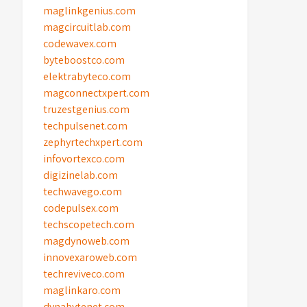
maglinkgenius.com
magcircuitlab.com
codewavex.com
byteboostco.com
elektrabyteco.com
magconnectxpert.com
truzestgenius.com
techpulsenet.com
zephyrtechxpert.com
infovortexco.com
digizinelab.com
techwavego.com
codepulsex.com
techscopetech.com
magdynoweb.com
innovexaroweb.com
techreviveco.com
maglinkaro.com
dynabytenet.com