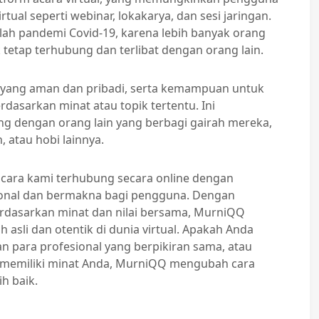
ual seperti webinar, lokakarya, dan sesi jaringan.
telah pandemi Covid-19, karena lebih banyak orang
k tetap terhubung dan terlibat dengan orang lain.
yang aman dan pribadi, serta kemampuan untuk
sarkan minat atau topik tertentu. Ini
 dengan orang lain yang berbagi gairah mereka,
 atau hobi lainnya.
cara kami terhubung secara online dengan
onal dan bermakna bagi pengguna. Dengan
dasarkan minat dan nilai bersama, MurniQQ
asli dan otentik di dunia virtual. Apakah Anda
n para profesional yang berpikiran sama, atau
 memiliki minat Anda, MurniQQ mengubah cara
h baik.