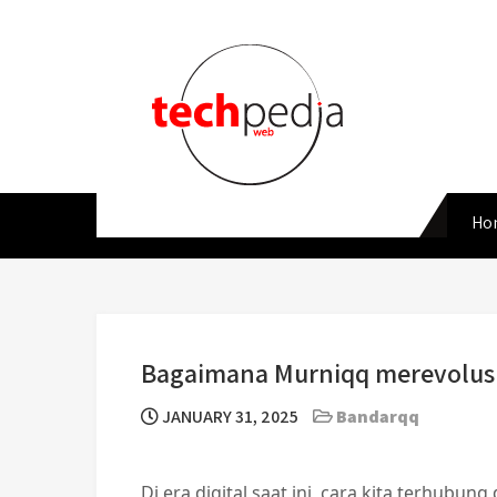
Skip
to
content
Slot Gacor
Mainkan slot gacor dengan
Ho
deposit pulsa untuk akses
dengan Deposit
mudah dan menyenangkan.
Pulsa: Akses
Nikmati permainan slot
dengan transaksi yang cepat
Mudah dan
dan peluang menang besar.
Bagaimana Murniqq merevolusi 
Menyenangkan
JANUARY 31, 2025
Bandarqq
Di era digital saat ini, cara kita terhubun