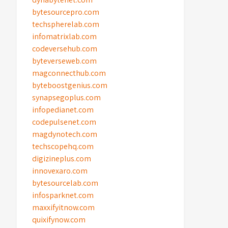
bytesourcepro.com
techspherelab.com
infomatrixlab.com
codeversehub.com
byteverseweb.com
magconnecthub.com
byteboostgenius.com
synapsegoplus.com
infopedianet.com
codepulsenet.com
magdynotech.com
techscopehq.com
digizineplus.com
innovexaro.com
bytesourcelab.com
infosparknet.com
maxxifyitnow.com
quixifynow.com