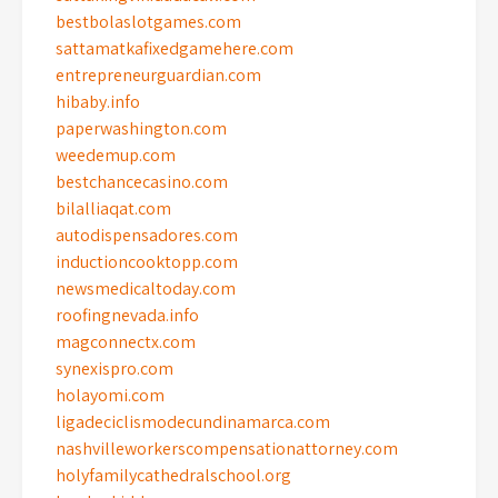
bestbolaslotgames.com
sattamatkafixedgamehere.com
entrepreneurguardian.com
hibaby.info
paperwashington.com
weedemup.com
bestchancecasino.com
bilalliaqat.com
autodispensadores.com
inductioncooktopp.com
newsmedicaltoday.com
roofingnevada.info
magconnectx.com
synexispro.com
holayomi.com
ligadeciclismodecundinamarca.com
nashvilleworkerscompensationattorney.com
holyfamilycathedralschool.org