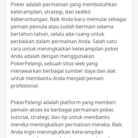
Poker adalah permainan yang membutuhkan
keterampilan, strategi, dan sedikit
keberuntungan. Baik Anda baru memulai sebagai
pemain pemula atau sudah bermain selama
bertahun-tahun, selalu ada ruang untuk
perbaikan dalam permainan Anda. Salah satu
cara untuk meningkatkan keterampilan poker
Anda adalah dengan menggunakan
PokerPelangi, sebuah situs web yang
menawarkan berbagai sumber daya dan alat
untuk membantu Anda menjadi pemain
profesional.
PokerPelangi adalah platform yang memberi
pemain akses ke berbagai permainan poker,
tutorial, strategi, dan tip untuk membantu
mereka meningkatkan permainan mereka. Baik
Anda ingin meningkatkan keterampilan