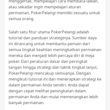
menggertak, mempelajari cara membaca lawan,
atau sekadar ingin mempelajari aturan
permainan, PokerPelangi memiliki sesuatu untuk
semua orang.
Salah satu fitur utama PokerPelangi adalah
tutorial dan panduan strateginya. Sumber daya
ini dirancang untuk membantu pemain dari
semua tingkat keahlian meningkatkan permainan
mereka dan menjadi lebih percaya diri di meja
poker. Dari peraturan dasar dan peringkat
tangan hingga strategi dan taktik tingkat lanjut,
PokerPelangi mencakup semuanya. Dengan
mengikuti tutorial ini dan menerapkan strategi ke
dalam permainan Anda sendiri, Anda dapat
dengan cepat melihat peningkatan dalam
permainan Anda dan mulai memenangkan lebih
banyak permainan.