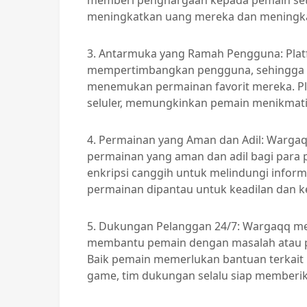
memberi penghargaan kepada pemain set
meningkatkan uang mereka dan meningka
3. Antarmuka yang Ramah Pengguna: Pla
mempertimbangkan pengguna, sehingga 
menemukan permainan favorit mereka. Pla
seluler, memungkinkan pemain menikmati 
4. Permainan yang Aman dan Adil: Warg
permainan yang aman dan adil bagi para 
enkripsi canggih untuk melindungi infor
permainan dipantau untuk keadilan dan k
5. Dukungan Pelanggan 24/7: Wargaqq m
membantu pemain dengan masalah atau p
Baik pemain memerlukan bantuan terkait 
game, tim dukungan selalu siap memberi