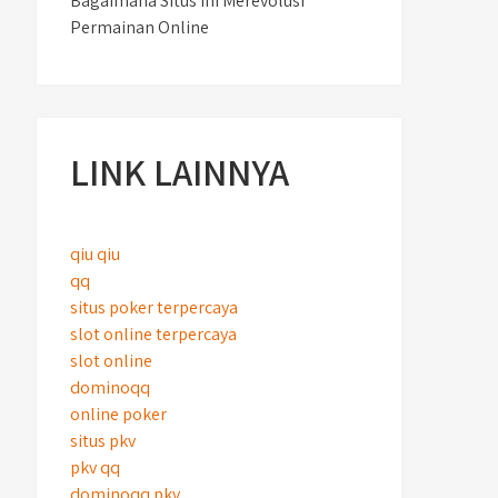
Bagaimana Situs Ini Merevolusi
Permainan Online
LINK LAINNYA
qiu qiu
qq
situs poker terpercaya
slot online terpercaya
slot online
dominoqq
online poker
situs pkv
pkv qq
dominoqq pkv