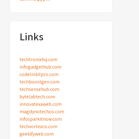
Links
techtronixhq.com
infogadgethub.com
codelinkitpro.com
techboostgen.com
techsensehub.com
bytelabtech.com
innovatexaweb.com
magdynotechco.com
infosparkitnow.com
techvortexco.com
geekifyweb.com