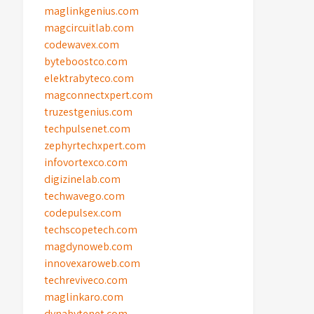
maglinkgenius.com
magcircuitlab.com
codewavex.com
byteboostco.com
elektrabyteco.com
magconnectxpert.com
truzestgenius.com
techpulsenet.com
zephyrtechxpert.com
infovortexco.com
digizinelab.com
techwavego.com
codepulsex.com
techscopetech.com
magdynoweb.com
innovexaroweb.com
techreviveco.com
maglinkaro.com
dynabytenet.com