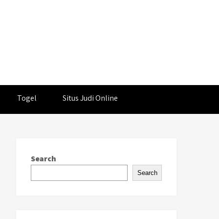
Togel
Situs Judi Online
Search
Search