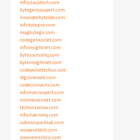
infoplazatech.com
bytegeniusxpert.com
innovatebytelab.com
infobytepro.com
magbytego.com
codegeniusnet.com
infoinsightnet.com
bytesourcehq.com
byteinsightnet.com
codepulsetechco.com
digizineweb.com
codeconnectx.com
infomatrixxpert.com
innovexaronet.com
techvistanow.com
infomatrixhq.com
cubixiosparklab.com
novaevotech.com
innovextechco.com