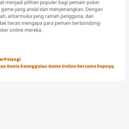
t menjadi pilihan populer bagi pemain poker
n game yang andal dan menyenangkan. Dengan
pah, antarmuka yang ramah pengguna, dan
dak heran mengapa para pemain berbondong-
ker online mereka.
kerPelangi
an Dunia Keunggulan Game Online bersama Depoqq