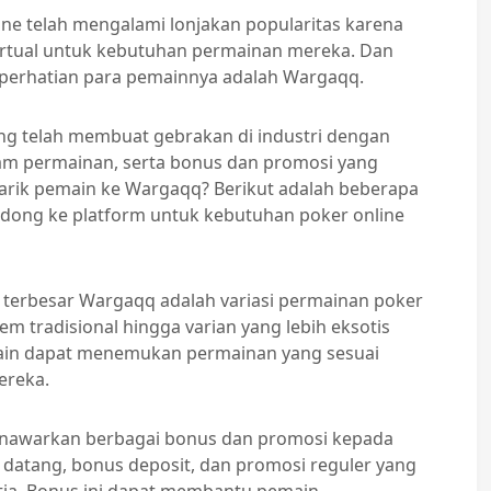
ine telah mengalami lonjakan popularitas karena
irtual untuk kebutuhan permainan mereka. Dan
 perhatian para pemainnya adalah Wargaqq.
ng telah membuat gebrakan di industri dengan
m permainan, serta bonus dan promosi yang
arik pemain ke Wargaqq? Berikut adalah beberapa
ong ke platform untuk kebutuhan poker online
ik terbesar Wargaqq adalah variasi permainan poker
’em tradisional hingga varian yang lebih eksotis
ain dapat menemukan permainan yang sesuai
ereka.
enawarkan berbagai bonus dan promosi kepada
datang, bonus deposit, dan promosi reguler yang