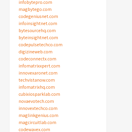
infobytepro.com
magbytego.com
codegeniusnet.com
infoinsightnet.com
bytesourcehq.com
byteinsightnet.com
codepulsetechco.com
digizineweb.com
codeconnectx.com
infomatrixxpert.com
innovexaronet.com
techvistanow.com
infomatrixhq.com
cubixiosparklab.com
novaevotech.com
innovextechco.com
maglinkgenius.com
magcircuitlab.com
codewavex.com