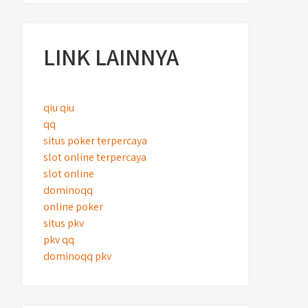
LINK LAINNYA
qiu qiu
qq
situs poker terpercaya
slot online terpercaya
slot online
dominoqq
online poker
situs pkv
pkv qq
dominoqq pkv