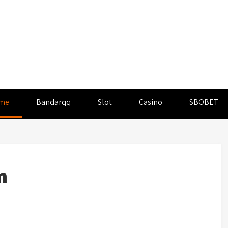
me
Bandarqq
Slot
Casino
SBOBET
m