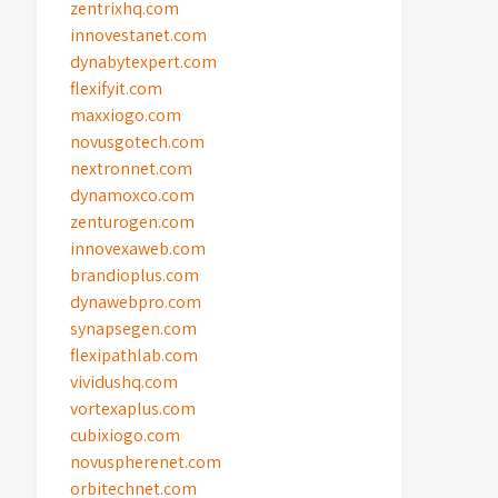
zentrixhq.com
innovestanet.com
dynabytexpert.com
flexifyit.com
maxxiogo.com
novusgotech.com
nextronnet.com
dynamoxco.com
zenturogen.com
innovexaweb.com
brandioplus.com
dynawebpro.com
synapsegen.com
flexipathlab.com
vividushq.com
vortexaplus.com
cubixiogo.com
novuspherenet.com
orbitechnet.com