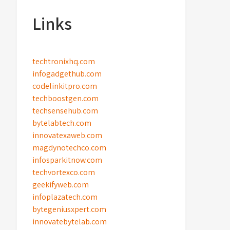
Links
techtronixhq.com
infogadgethub.com
codelinkitpro.com
techboostgen.com
techsensehub.com
bytelabtech.com
innovatexaweb.com
magdynotechco.com
infosparkitnow.com
techvortexco.com
geekifyweb.com
infoplazatech.com
bytegeniusxpert.com
innovatebytelab.com